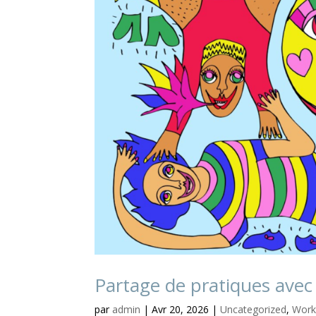
Partage de pratiques avec 
par
admin
|
Avr 20, 2026
|
Uncategorized
,
Work