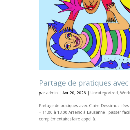
Partage de pratiques avec
par
admin
|
Avr 20, 2026
|
Uncategorized
,
Work
Partage de pratiques avec Claire Dessimoz liées 
– 11.00 à 13.00 Arsenic à Lausanne passer fa
complémentairesfaire appel à...