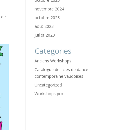
octobre 2025
novembre 2024
y
r de
octobre 2023
août 2023
juillet 2023
Categories
Anciens Workshops
Catalogue des cies de dance
contemporaine vaudoises
Uncategorized
Workshops pro