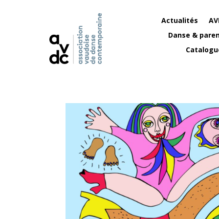
Actualités
AV
Danse & paren
Catalogu