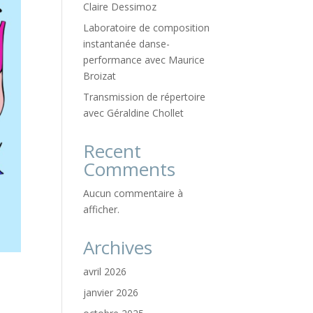
Claire Dessimoz
Laboratoire de composition
instantanée danse-
performance avec Maurice
Broizat
Transmission de répertoire
avec Géraldine Chollet
Recent
Comments
Aucun commentaire à
afficher.
Archives
avril 2026
janvier 2026