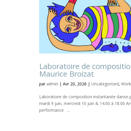
Laboratoire de compositi
Maurice Broizat
par
admin
|
Avr 20, 2026
|
Uncategorized
,
Work
Laboratoire de composition instantanée danse-
mardi 9 juin, mercredi 10 juin & 14.00 à 18.00
performance ...