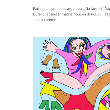
Partage de pratiques avec Laura Gaillard Kiff 
Durant cet atelier matinal tout en douceur, il s
la voix comme...