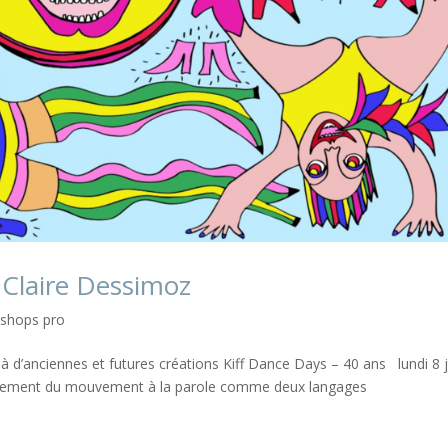
 Claire Dessimoz
shops pro
à d’anciennes et futures créations Kiff Dance Days – 40 ans lundi 8 j
cilement du mouvement à la parole comme deux langages