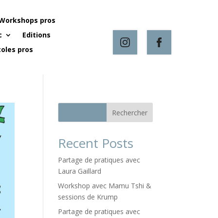
Workshops pros
c
Editions
oles pros
Rechercher
Recent Posts
Partage de pratiques avec
Laura Gaillard
Workshop avec Mamu Tshi &
sessions de Krump
Partage de pratiques avec