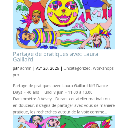
Partage de pratiques avec Laura
Gaillard
par
admin
|
Avr 20, 2026
|
Uncategorized
,
Workshops
pro
Partage de pratiques avec Laura Gaillard Kiff Dance
Days – 40 ans lundi 8 juin – 11.00 à 13.00
Dansomètre à Vevey Durant cet atelier matinal tout
en douceur, il s’agira de partager avec vous de manière
pratique, les recherches autour de la voix comme...