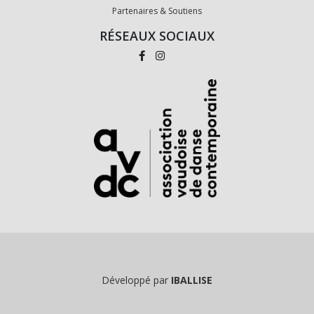
Partenaires & Soutiens
RÉSEAUX SOCIAUX
Développé par
IBALLISE