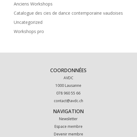
Anciens Workshops
Catalogue des cies de dance contemporaine vaudoises
Uncategorized
Workshops pro
COORDONNÉES
AVDC
1000 Lausanne
078 960 55 66
contact@avdc.ch
NAVIGATION
Newsletter
Espace membre
Devenir membre