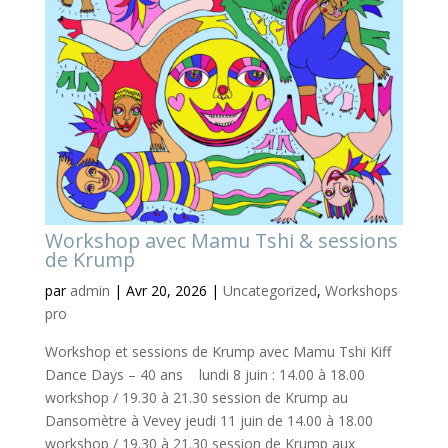
Workshop avec Mamu Tshi & sessions
de Krump
par
admin
|
Avr 20, 2026
|
Uncategorized
,
Workshops
pro
Workshop et sessions de Krump avec Mamu Tshi Kiff
Dance Days – 40 ans lundi 8 juin : 14.00 à 18.00
workshop / 19.30 à 21.30 session de Krump au
Dansomètre à Vevey jeudi 11 juin de 14.00 à 18.00
workshop / 19.30 à 21.30 session de Krump aux