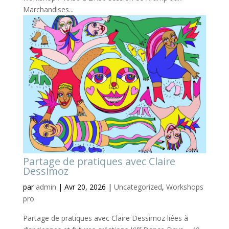
Marchandises...
Partage de pratiques avec Claire
Dessimoz
par
admin
|
Avr 20, 2026
|
Uncategorized
,
Workshops
pro
Partage de pratiques avec Claire Dessimoz liées à