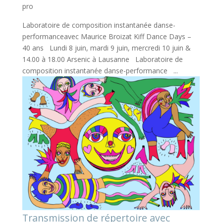
pro
Laboratoire de composition instantanée danse-
performanceavec Maurice Broizat Kiff Dance Days –
40 ans Lundi 8 juin, mardi 9 juin, mercredi 10 juin &
14.00 à 18.00 Arsenic à Lausanne Laboratoire de
composition instantanée danse-performance ...
Transmission de répertoire avec