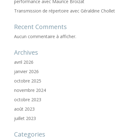
performance avec Maurice Broizat
Transmission de répertoire avec Géraldine Chollet
Recent Comments
Aucun commentaire à afficher.
Archives
avril 2026
janvier 2026
octobre 2025
novembre 2024
octobre 2023
août 2023
juillet 2023
Categories