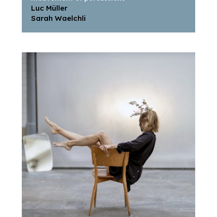
Luc Müller
Sarah Waelchli