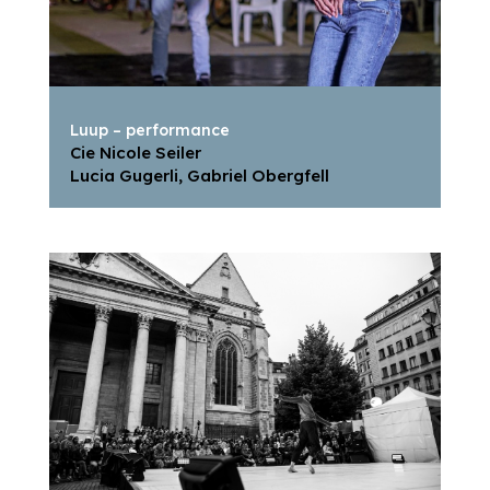
Luup – performance
Cie Nicole Seiler
Lucia Gugerli, Gabriel Obergfell