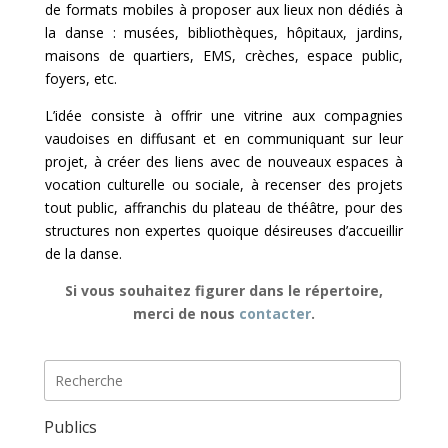
de formats mobiles à proposer aux lieux non dédiés à
la danse : musées, bibliothèques, hôpitaux, jardins,
maisons de quartiers, EMS, crèches, espace public,
foyers, etc.
L’idée consiste à offrir une vitrine aux compagnies
vaudoises en diffusant et en communiquant sur leur
projet, à créer des liens avec de nouveaux espaces à
vocation culturelle ou sociale, à recenser des projets
tout public, affranchis du plateau de théâtre, pour des
structures non expertes quoique désireuses d’accueillir
de la danse.
Si vous souhaitez figurer dans le répertoire,
merci de nous
contacter
.
Publics