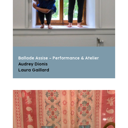
Ballade Assise – Performance & Atelier
Audrey Dionis
Laura Gaillard