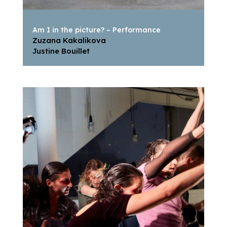
Am I in the picture? – Performance
Zuzana Kakalikova
Justine Bouillet