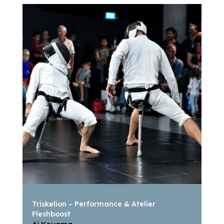
Triskelion – Performance & Atelier
Fleshboost