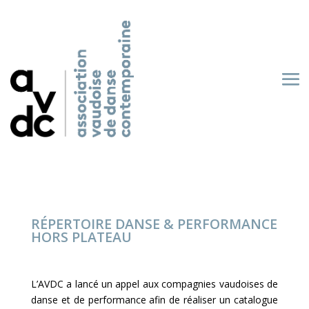
RÉPERTOIRE DANSE & PERFORMANCE
HORS PLATEAU
L’AVDC a lancé un appel aux compagnies vaudoises de
danse et de performance afin de réaliser un catalogue