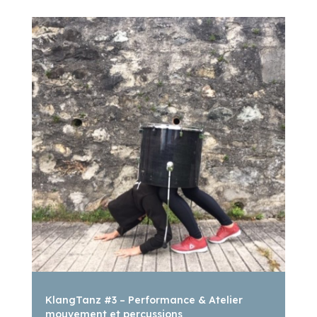
KlangTanz #3 – Performance & Atelier
mouvement et percussions