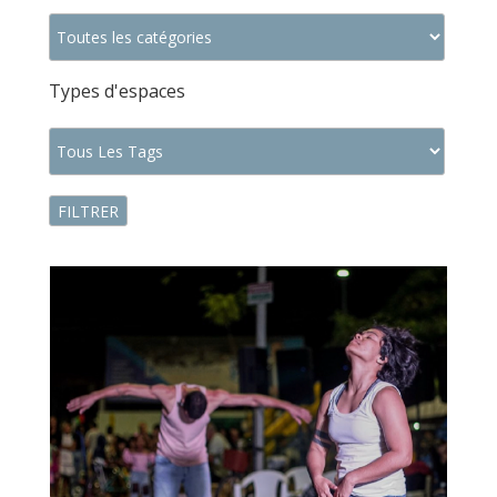
Types d'espaces