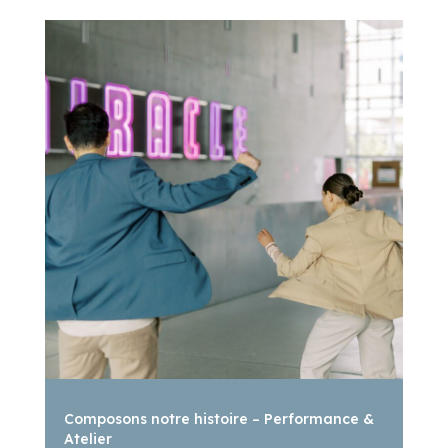
Composons notre histoire – Performance &
Atelier