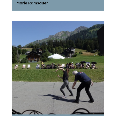
Marie Ramsauer