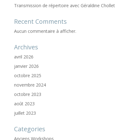
Transmission de répertoire avec Géraldine Chollet
Recent Comments
Aucun commentaire à afficher.
Archives
avril 2026
janvier 2026
octobre 2025
novembre 2024
octobre 2023
août 2023
juillet 2023
Categories
Anciens Workshops