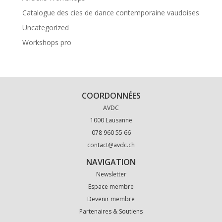
Catalogue des cies de dance contemporaine vaudoises
Uncategorized
Workshops pro
COORDONNÉES
AVDC
1000 Lausanne
078 960 55 66
contact@avdc.ch
NAVIGATION
Newsletter
Espace membre
Devenir membre
Partenaires & Soutiens