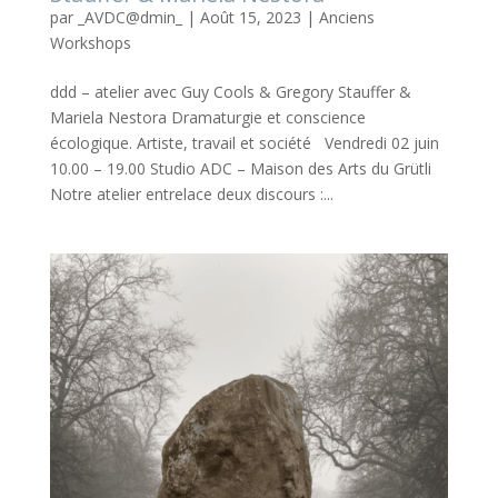
par
_AVDC@dmin_
|
Août 15, 2023
|
Anciens
Workshops
ddd – atelier avec Guy Cools & Gregory Stauffer &
Mariela Nestora Dramaturgie et conscience
écologique. Artiste, travail et société Vendredi 02 juin
10.00 – 19.00 Studio ADC – Maison des Arts du Grütli
Notre atelier entrelace deux discours :...