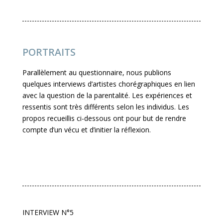
PORTRAITS
Parallèlement au questionnaire, nous publions
quelques interviews d’artistes chorégraphiques en lien
avec la question de la parentalité. Les expériences et
ressentis sont très différents selon les individus. Les
propos recueillis ci-dessous ont pour but de rendre
compte d’un vécu et d’initier la réflexion.
INTERVIEW N°5