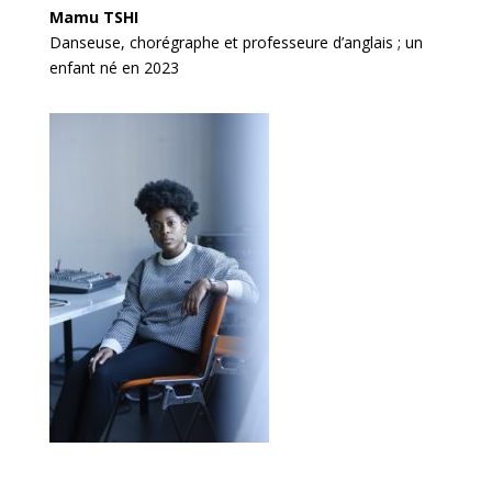
Mamu TSHI
Danseuse, chorégraphe et professeure d’anglais ; un
enfant né en 2023