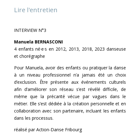
Lire l'entretien
INTERVIEW N°3
Manuela BERNASCONI
4 enfants né·e·s en 2012, 2013, 2018, 2023 danseuse
et chorégraphe
Pour Manuela, avoir des enfants ou pratiquer la danse
à un niveau professionnel n’a jamais été un choix
d’exclusion. Être présente aux événements culturels
afin d’améliorer son réseau s’est révélé difficile, de
même que la précarité vécue par vagues dans le
métier. Elle s’est dédiée à la création personnelle et en
collaboration avec son partenaire, incluant les enfants
dans les processus.
réalisé par Action-Danse Fribourg