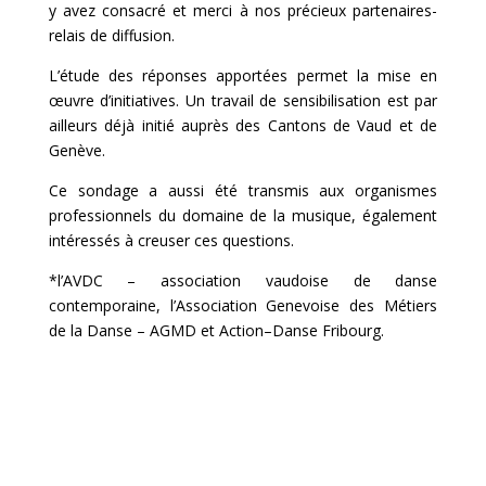
y avez consacré et merci à nos précieux partenaires-
relais de diffusion.
L’étude des réponses apportées permet la mise en
œuvre d’initiatives. Un travail de sensibilisation est par
ailleurs déjà initié auprès des Cantons de Vaud et de
Genève.
Ce sondage a aussi été transmis aux organismes
professionnels du domaine de la musique, également
intéressés à creuser ces questions.
*l’AVDC – association vaudoise de danse
contemporaine, l’Association Genevoise des Métiers
de la Danse – AGMD et Action–Danse Fribourg.