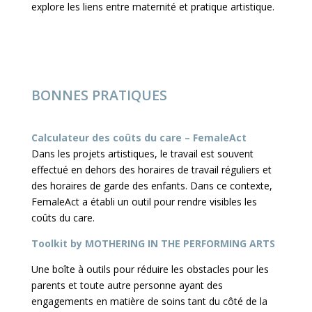
explore les liens entre maternité et pratique artistique.
BONNES PRATIQUES
Calculateur des coûts du care – FemaleAct
Dans les projets artistiques, le travail est souvent
effectué en dehors des horaires de travail réguliers et
des horaires de garde des enfants. Dans ce contexte,
FemaleAct a établi un outil pour rendre visibles les
coûts du care.
Toolkit by MOTHERING IN THE PERFORMING ARTS
Une boîte à outils pour réduire les obstacles pour les
parents et toute autre personne ayant des
engagements en matière de soins tant du côté de la