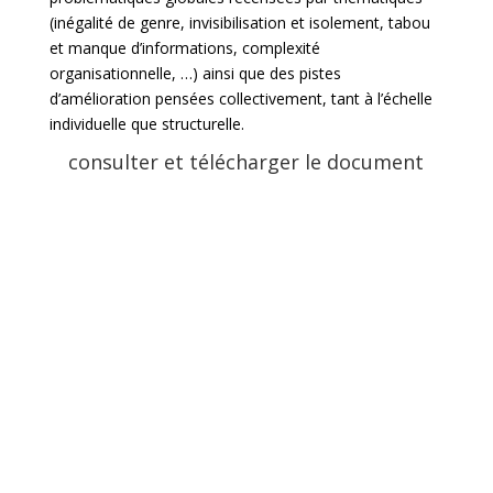
(inégalité de genre, invisibilisation et isolement, tabou
et manque d’informations, complexité
organisationnelle, …) ainsi que des pistes
d’amélioration pensées collectivement, tant à l’échelle
individuelle que structurelle.
consulter et télécharger le document