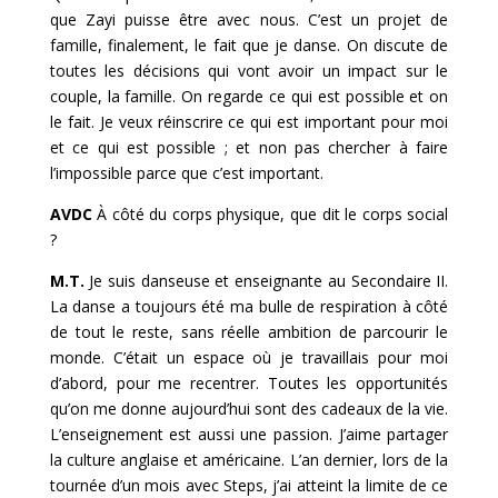
que Zayi puisse être avec nous. C’est un projet de
famille, finalement, le fait que je danse. On discute de
toutes les décisions qui vont avoir un impact sur le
couple, la famille. On regarde ce qui est possible et on
le fait. Je veux réinscrire ce qui est important pour moi
et ce qui est possible ; et non pas chercher à faire
l’impossible parce que c’est important.
AVDC
À côté du corps physique, que dit le corps social
?
M.T.
Je suis danseuse et enseignante au Secondaire II.
La danse a toujours été ma bulle de respiration à côté
de tout le reste, sans réelle ambition de parcourir le
monde. C’était un espace où je travaillais pour moi
d’abord, pour me recentrer. Toutes les opportunités
qu’on me donne aujourd’hui sont des cadeaux de la vie.
L’enseignement est aussi une passion. J’aime partager
la culture anglaise et américaine. L’an dernier, lors de la
tournée d’un mois avec Steps, j’ai atteint la limite de ce