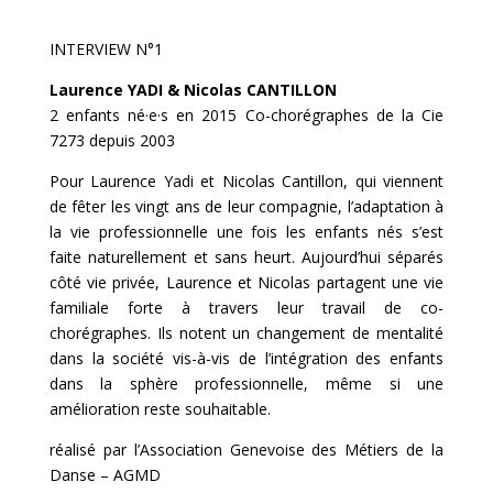
INTERVIEW N°1
Laurence YADI & Nicolas CANTILLON
2 enfants né·e·s en 2015 Co-chorégraphes de la Cie
7273 depuis 2003
Pour Laurence Yadi et Nicolas Cantillon, qui viennent
de fêter les vingt ans de leur compagnie, l’adaptation à
la vie professionnelle une fois les enfants nés s’est
faite naturellement et sans heurt. Aujourd’hui séparés
côté vie privée, Laurence et Nicolas partagent une vie
familiale forte à travers leur travail de co-
chorégraphes. Ils notent un changement de mentalité
dans la société vis-à-vis de l’intégration des enfants
dans la sphère professionnelle, même si une
amélioration reste souhaitable.
réalisé par l’Association Genevoise des Métiers de la
Danse – AGMD