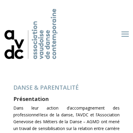
DANSE & PARENTALITÉ
Présentation
Dans leur action d’accompagnement des
professionnel·lesx de la danse, l’AVDC et l’Association
Genevoise des Métiers de la Danse – AGMD ont mené
un travail de sensibilisation sur la relation entre carrière