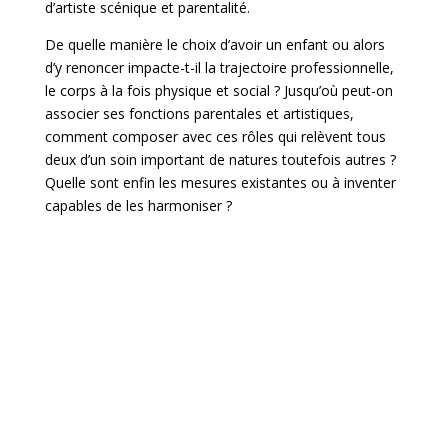
d’artiste scénique et parentalité.
De quelle manière le choix d’avoir un enfant ou alors
d’y renoncer impacte-t-il la trajectoire professionnelle,
le corps à la fois physique et social ? Jusqu’où peut-on
associer ses fonctions parentales et artistiques,
comment composer avec ces rôles qui relèvent tous
deux d’un soin important de natures toutefois autres ?
Quelle sont enfin les mesures existantes ou à inventer
capables de les harmoniser ?