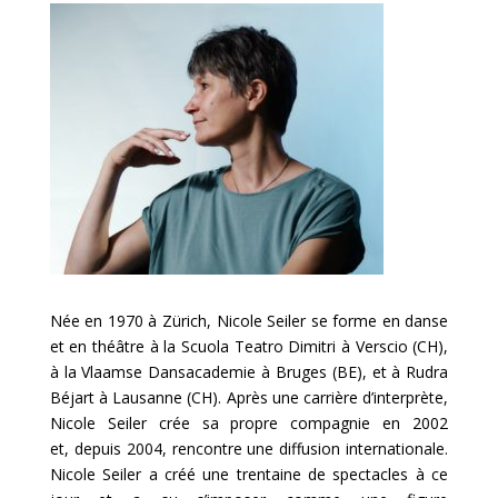
Née en 1970 à Zürich,
Nicole Seiler se forme en danse
et en théâtre à la Scuola Teatro
Dimitri à Verscio (CH),
à la Vlaamse Dansacademie à Bruges (BE), et à Rudra
Béjart à
Lausanne (CH). Après une carrière d’interprète,
Nicole Seiler crée sa propre compagnie en 2002
et,
depuis 2004, rencontre une diffusion internationale.
Nicole Seiler a créé une trentaine de
spectacles à ce