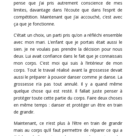
pense que j’ai pris autrement conscience de mes
limites, davantage dans l’écoute que dans l’esprit de
compétition. Maintenant que j’ai accouché, c’est avec
ça que je fonctionne.
C’était un choix, un parti pris qu’on a réfléchi ensemble
avec mon mari. L’enfant que je portais était aussi le
sien. Je ne voulais pas prendre la décision pour nous
deux. Lui avait confiance dans le fait que je connaissais
mon corps. C’est moi qui suis à l’intérieur de mon
corps. Tout le travail réalisé avant la grossesse devait
aussi le préparer à pouvoir danser comme je danse. La
grossesse n’a pas tout annulé. Il y a quand même
quelque chose qui est resté. Il fallait juste penser à
protéger toute cette partie du corps. Faire deux choses
en même temps : danser et protéger un être en train
de grandir.
Maintenant, ce n’est plus à l’être en train de grandir
mais au corps qu’il faut permettre de réparer ce qui a