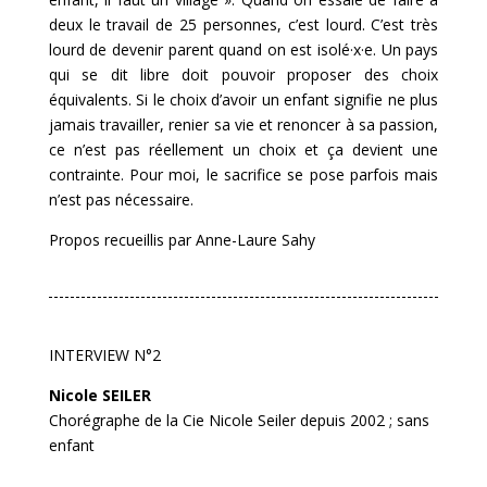
deux le travail de 25 personnes, c’est lourd. C’est très
lourd de devenir parent quand on est isolé·x·e. Un pays
qui se dit libre doit pouvoir proposer des choix
équivalents. Si le choix d’avoir un enfant signifie ne plus
jamais travailler, renier sa vie et renoncer à sa passion,
ce n’est pas réellement un choix et ça devient une
contrainte. Pour moi, le sacrifice se pose parfois mais
n’est pas nécessaire.
Propos recueillis par Anne-Laure Sahy
INTERVIEW N°2
Nicole SEILER
Chorégraphe de la Cie Nicole Seiler depuis 2002 ; sans
enfant