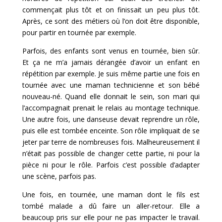
commençait plus tôt et on finissait un peu plus tôt.
Après, ce sont des métiers où l’on doit être disponible,
pour partir en tournée par exemple.
Parfois, des enfants sont venus en tournée, bien sûr.
Et ça ne m’a jamais dérangée d’avoir un enfant en
répétition par exemple. Je suis même partie une fois en
tournée avec une maman technicienne et son bébé
nouveau-né. Quand elle donnait le sein, son mari qui
l’accompagnait prenait le relais au montage technique.
Une autre fois, une danseuse devait reprendre un rôle,
puis elle est tombée enceinte. Son rôle impliquait de se
jeter par terre de nombreuses fois. Malheureusement il
n’était pas possible de changer cette partie, ni pour la
pièce ni pour le rôle. Parfois c’est possible d’adapter
une scène, parfois pas.
Une fois, en tournée, une maman dont le fils est
tombé malade a dû faire un aller-retour. Elle a
beaucoup pris sur elle pour ne pas impacter le travail.