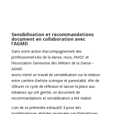
Sensibilisation et recommandations
document en collaboration avec
l’AGMD
Dans notre action d’accompagnement des
professionnel·x·les de la danse, nous, l’AVDC et
l’Association Genevoise des Métiers de la Danse –
AGMD
avons mené un travail de sensibilisation sur la relation
entre carrière d’artiste scénique et parentalité. Afin de
clôturer ce cycle de réflexion et laisser la place aux
initiatives qui ont germé, un document de
recommandations et sensibilisation a été réalisé.
Loin de se prétendre exhaustif, il pose des
problématiques globales recensées par thématiques