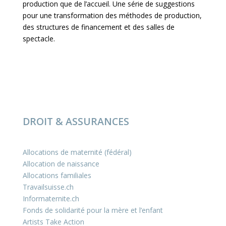
production que de l’accueil. Une série de suggestions
pour une transformation des méthodes de production,
des structures de financement et des salles de
spectacle.
DROIT & ASSURANCES
Allocations de maternité (fédéral)
Allocation de naissance
Allocations familiales
Travailsuisse.ch
Informaternite.ch
Fonds de solidarité pour la mère et l’enfant
Artists Take Action