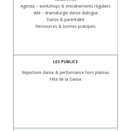
Agenda – workshops & entraînements réguliers
ddd – dramaturgie danse dialogue
Danse & parentalité
Ressources & bonnes pratiques
LES PUBLICS
Répertoire danse & performance hors plateau
Fête de la Danse