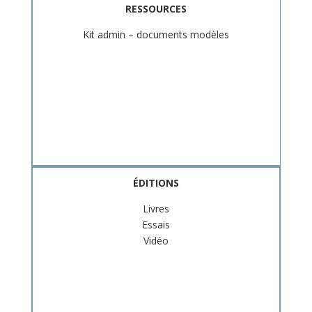
RESSOURCES
Kit admin – documents modèles
ÉDITIONS
Livres
Essais
Vidéo