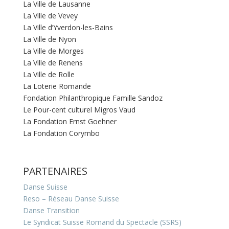
La Ville de Lausanne
La Ville de Vevey
La Ville d’Yverdon-les-Bains
La Ville de Nyon
La Ville de Morges
La Ville de Renens
La Ville de Rolle
La Loterie Romande
Fondation Philanthropique Famille Sandoz
Le Pour-cent culturel Migros Vaud
La Fondation Ernst Goehner
La Fondation Corymbo
PARTENAIRES
Danse Suisse
Reso – Réseau Danse Suisse
Danse Transition
Le Syndicat Suisse Romand du Spectacle (SSRS)