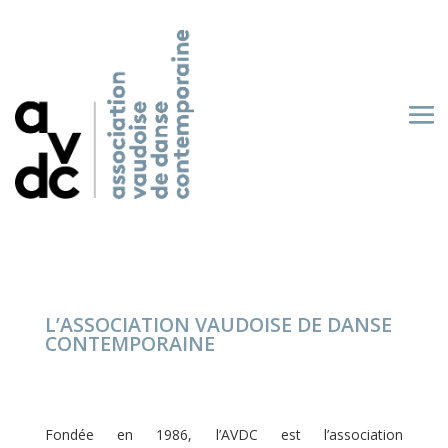
L’ASSOCIATION VAUDOISE DE DANSE
CONTEMPORAINE
Fondée en 1986, l’AVDC est l’association