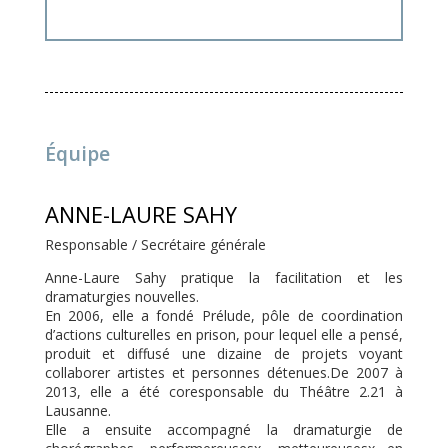
Équipe
ANNE-LAURE SAHY
Responsable / Secrétaire générale
Anne-Laure Sahy pratique la facilitation et les
dramaturgies nouvelles.
En 2006, elle a fondé Prélude, pôle de coordination
d’actions culturelles en prison, pour lequel elle a pensé,
produit et diffusé une dizaine de projets voyant
collaborer artistes et personnes détenues.
De 2007 à
2013, elle a été coresponsable du Théâtre 2.21 à
Lausanne.
Elle a ensuite accompagné la dramaturgie de