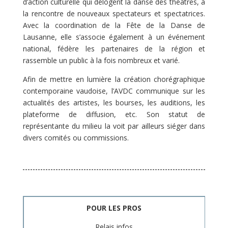
d’action culturelle qui délogent la danse des théâtres, à
la rencontre de nouveaux spectateurs et spectatrices.
Avec la coordination de la Fête de la Danse de
Lausanne, elle s’associe également à un événement
national, fédère les partenaires de la région et
rassemble un public à la fois nombreux et varié.
Afin de mettre en lumière la création chorégraphique
contemporaine vaudoise, l’AVDC communique sur les
actualités des artistes, les bourses, les auditions, les
plateforme de diffusion, etc. Son statut de
représentante du milieu la voit par ailleurs siéger dans
divers comités ou commissions.
POUR LES PROS
Relais infos