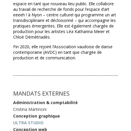
espace en tant que nouveau lieu public. Elle collabore
au travail de recherche de fonds pour l’espace d’art
eeeeh ! à Nyon – centre culturel qui programme un art
transdisciplinaire et décloisonné – qui accompagne les
pratiques émergentes. Elle est également chargée de
production pour les artistes Léa Katharina Meier et
Chloé Démétriadès.
Fin 2020, elle rejoint l’Association vaudoise de danse
contemporaine (AVDC) en tant que chargée de
production et de communication.
MANDATS EXTERNES
Administration & comptabilité
Cristina Martinoni
Conception graphique
ULTRA STUDIO
Conception web