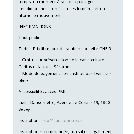
temps, un moment à soi ou à partager.
Les dimanches… on éteint les lumières et on
allume le mouvement.
INFORMATIONS
Tout public
Tarifs : Prix libre, prix de soutien conseillé CHF 5.-
– Gratuit sur présentation de la carte culture
Caritas et la carte Sésame.
– Mode de payement : en cash ou par Twint sur
place
Accessibilité : accès PMR
Lieu : Dansomètre, Avenue de Corsier 19, 1800
Vevey
Inscription :
info@dansometre.ch
Inscription recommandée, mais il est également