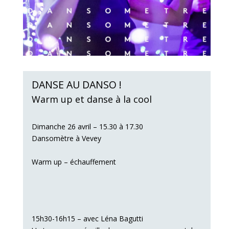
DANSE AU DANSO !
Warm up et danse à la cool
Dimanche 26 avril – 15.30 à 17.30
Dansomètre à Vevey
Warm up – échauffement
15h30-16h15 – avec Léna Bagutti