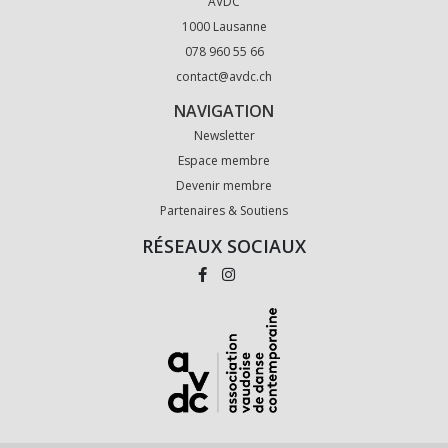
AVDC
1000 Lausanne
078 960 55 66
contact@avdc.ch
NAVIGATION
Newsletter
Espace membre
Devenir membre
Partenaires & Soutiens
RÉSEAUX SOCIAUX