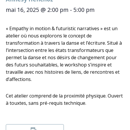
mai 16, 2025 @ 2:00 pm
-
5:00 pm
« Empathy in motion & futuristic narratives » est un
atelier où nous explorons le concept de
transformation à travers la danse et l’écriture. Situé à
l’intersection entre les états transformateurs que
permet la danse et nos désirs de changement pour
des futurs souhaitables, le workshop s’inspire et
travaille avec nos histoires de liens, de rencontres et
d’affections.
Cet atelier comprend de la proximité physique. Ouvert
à touxtes, sans pré-requis technique.