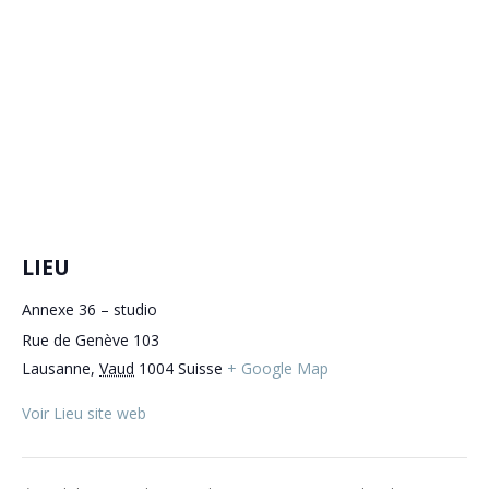
LIEU
Annexe 36 – studio
Rue de Genève 103
Lausanne
,
Vaud
1004
Suisse
+ Google Map
Voir Lieu site web