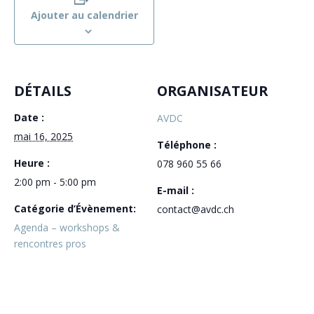
Ajouter au calendrier
DÉTAILS
ORGANISATEUR
Date :
AVDC
mai 16, 2025
Téléphone :
Heure :
078 960 55 66
2:00 pm - 5:00 pm
E-mail :
Catégorie d’Évènement:
contact@avdc.ch
Agenda – workshops &
rencontres pros