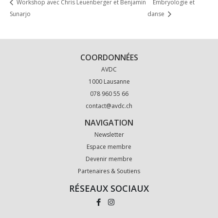
Workshop avec Chris Leuenberger et Benjamin
Embryologie et
Sunarjo
danse
COORDONNÉES
AVDC
1000 Lausanne
078 960 55 66
contact@avdc.ch
NAVIGATION
Newsletter
Espace membre
Devenir membre
Partenaires & Soutiens
RÉSEAUX SOCIAUX