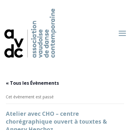
« Tous les Évènements
Cet évènement est passé
Atelier avec CHO – centre
chorégraphique ouvert à touxtes &
Annesy Henchoz