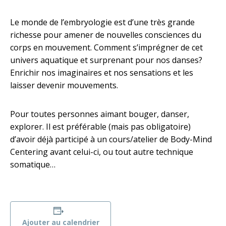
Le monde de l’embryologie est d’une très grande
richesse pour amener de nouvelles consciences du
corps en mouvement. Comment s’imprégner de cet
univers aquatique et surprenant pour nos danses?
Enrichir nos imaginaires et nos sensations et les
laisser devenir mouvements.
Pour toutes personnes aimant bouger, danser,
explorer. Il est préférable (mais pas obligatoire)
d’avoir déjà participé à un cours/atelier de Body-Mind
Centering avant celui-ci, ou tout autre technique
somatique…
Ajouter au calendrier