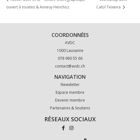
ouvert à touxtes & Annesy Henchoz
Catol Teixeira
COORDONNÉES
AVDC
1000 Lausanne
078 960 55 66
contact@avdc.ch
NAVIGATION
Newsletter
Espace membre
Devenir membre
Partenaires & Soutiens
RÉSEAUX SOCIAUX