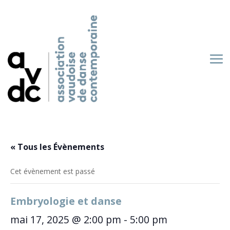
« Tous les Évènements
Cet évènement est passé
Embryologie et danse
mai 17, 2025 @ 2:00 pm
-
5:00 pm