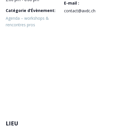
E-mail :
Catégorie d’Évènement:
contact@avdc.ch
Agenda – workshops &
rencontres pros
LIEU