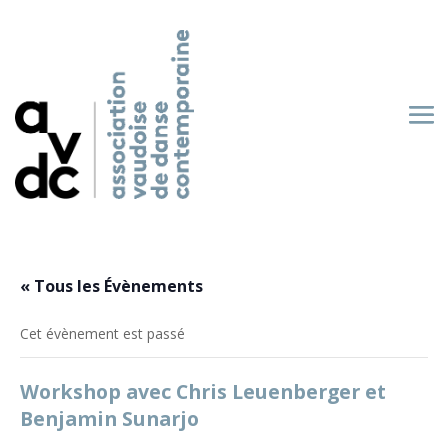
« Tous les Évènements
Cet évènement est passé
Workshop avec Chris Leuenberger et
Benjamin Sunarjo