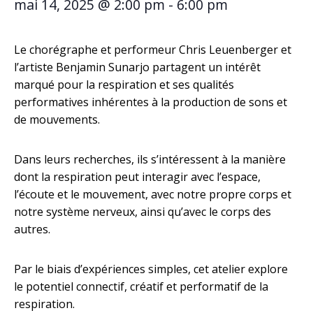
mai 14, 2025 @ 2:00 pm
-
6:00 pm
Le chorégraphe et performeur Chris Leuenberger et
l’artiste Benjamin Sunarjo partagent un intérêt
marqué pour la respiration et ses qualités
performatives inhérentes à la production de sons et
de mouvements.
Dans leurs recherches, ils s’intéressent à la manière
dont la respiration peut interagir avec l’espace,
l’écoute et le mouvement, avec notre propre corps et
notre système nerveux, ainsi qu’avec le corps des
autres.
Par le biais d’expériences simples, cet atelier explore
le potentiel connectif, créatif et performatif de la
respiration.