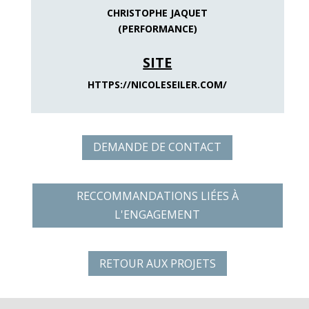
CHRISTOPHE JAQUET
(PERFORMANCE)
SITE
HTTPS://NICOLESEILER.COM/
DEMANDE DE CONTACT
RECCOMMANDATIONS LIÉES À
L'ENGAGEMENT
RETOUR AUX PROJETS