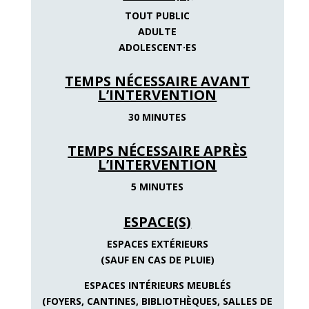
TOUT PUBLIC
ADULTE
ADOLESCENT·ES
TEMPS NÉCESSAIRE AVANT
L’INTERVENTION
30 MINUTES
TEMPS NÉCESSAIRE APRÈS
L’INTERVENTION
5 MINUTES
ESPACE(S)
ESPACES EXTÉRIEURS
(SAUF EN CAS DE PLUIE)
ESPACES INTÉRIEURS MEUBLÉS
(FOYERS, CANTINES, BIBLIOTHÈQUES, SALLES DE