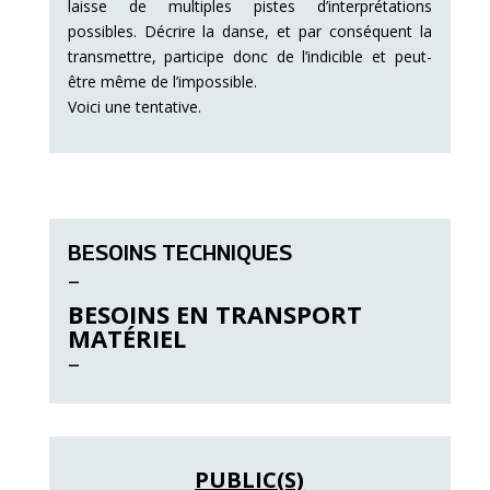
laisse de multiples pistes d’interprétations
possibles. Décrire la danse, et par conséquent la
transmettre, participe donc de l’indicible et peut-
être même de l’impossible.
Voici une tentative.
BESOINS TECHNIQUES
–
BESOINS EN TRANSPORT
MATÉRIEL
–
PUBLIC(S)