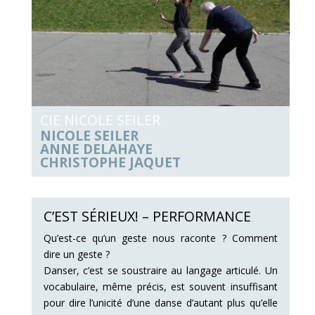
CIE NICOLE SEILER
NICOLE SEILER
ANNE DELAHAYE
CHRISTOPHE JAQUET
C’EST SÉRIEUX! – PERFORMANCE
Qu’est-ce qu’un geste nous raconte ? Comment
dire un geste ?
Danser, c’est se soustraire au langage articulé. Un
vocabulaire, même précis, est souvent insuffisant
pour dire l’unicité d’une danse d’autant plus qu’elle