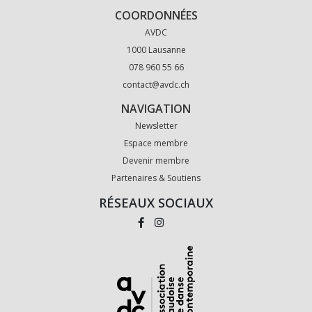
COORDONNÉES
AVDC
1000 Lausanne
078 960 55 66
contact@avdc.ch
NAVIGATION
Newsletter
Espace membre
Devenir membre
Partenaires & Soutiens
RÉSEAUX SOCIAUX