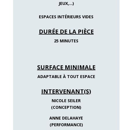
JEUX,…)
ESPACES INTÉRIEURS VIDES
DURÉE DE LA PIÈCE
25 MINUTES
SURFACE MINIMALE
ADAPTABLE À TOUT ESPACE
INTERVENANT(S)
NICOLE SEILER
(CONCEPTION)
ANNE DELAHAYE
(PERFORMANCE)