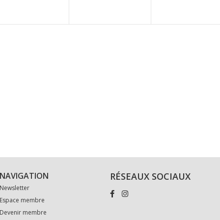
NAVIGATION
RÉSEAUX SOCIAUX
Newsletter
Espace membre
Devenir membre