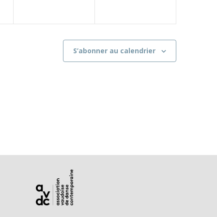
S’abonner au calendrier