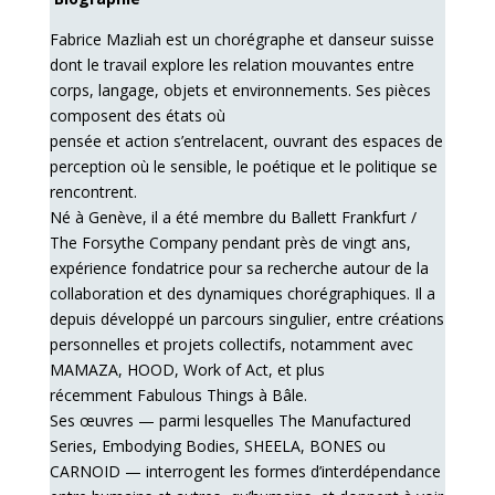
Fabrice Mazliah est un chorégraphe et danseur suisse
dont le travail explore les relation mouvantes entre
corps, langage, objets et environnements. Ses pièces
composent des états où
pensée et action s’entrelacent, ouvrant des espaces de
perception où le sensible, le poétique et le politique se
rencontrent.
Né à Genève, il a été membre du Ballett Frankfurt /
The Forsythe Company pendant près de vingt ans,
expérience fondatrice pour sa recherche autour de la
collaboration et des dynamiques chorégraphiques. Il a
depuis développé un parcours singulier, entre créations
personnelles et projets collectifs, notamment avec
MAMAZA, HOOD, Work of Act, et plus
récemment Fabulous Things à Bâle.
Ses œuvres — parmi lesquelles The Manufactured
Series, Embodying Bodies, SHEELA, BONES ou
CARNOID — interrogent les formes d’interdépendance