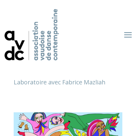
Laboratoire avec Fabrice Mazliah