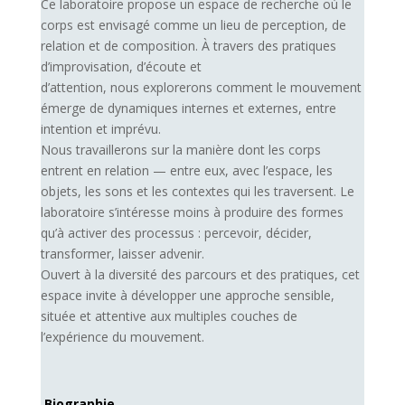
Ce laboratoire propose un espace de recherche où le
corps est envisagé comme un lieu de perception, de
relation et de composition. À travers des pratiques
d’improvisation, d’écoute et
d’attention, nous explorerons comment le mouvement
émerge de dynamiques internes et externes, entre
intention et imprévu.
Nous travaillerons sur la manière dont les corps
entrent en relation — entre eux, avec l’espace, les
objets, les sons et les contextes qui les traversent. Le
laboratoire s’intéresse moins à produire des formes
qu’à activer des processus : percevoir, décider,
transformer, laisser advenir.
Ouvert à la diversité des parcours et des pratiques, cet
espace invite à développer une approche sensible,
située et attentive aux multiples couches de
l’expérience du mouvement.
Biographie