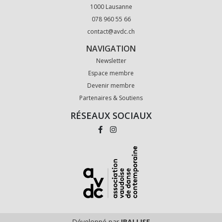
1000 Lausanne
078 960 55 66
contact@avdc.ch
NAVIGATION
Newsletter
Espace membre
Devenir membre
Partenaires & Soutiens
RÉSEAUX SOCIAUX
Développé par
IBALLISE