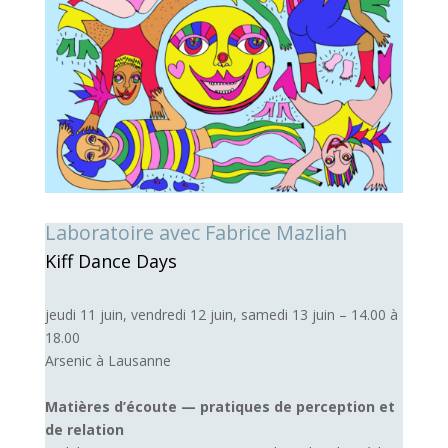
Laboratoire avec Fabrice Mazliah
Kiff Dance Days
jeudi 11 juin, vendredi 12 juin, samedi 13 juin – 14.00 à
18.00
Arsenic à Lausanne
Matières d’écoute — pratiques de perception et
de relation