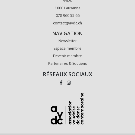
AVDC
1000 Lausanne
078 960 55 66
contact@avdc.ch
NAVIGATION
Newsletter
Espace membre
Devenir membre
Partenaires & Soutiens
RÉSEAUX SOCIAUX