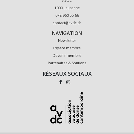
AVDC
1000 Lausanne
078 960 55 66
contact@avdc.ch
NAVIGATION
Newsletter
Espace membre
Devenir membre
Partenaires & Soutiens
RÉSEAUX SOCIAUX