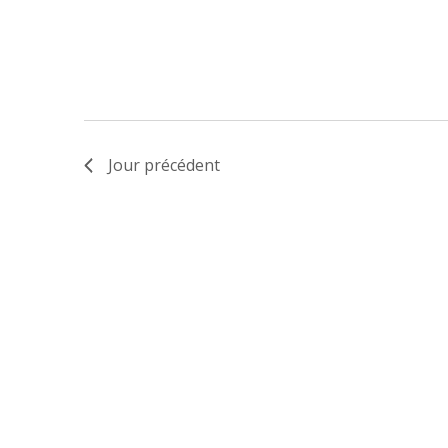
Jour précédent