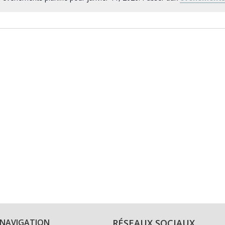
NAVIGATION
RÉSEAUX SOCIAUX