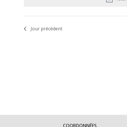
Jour précédent
COORDONNÉES