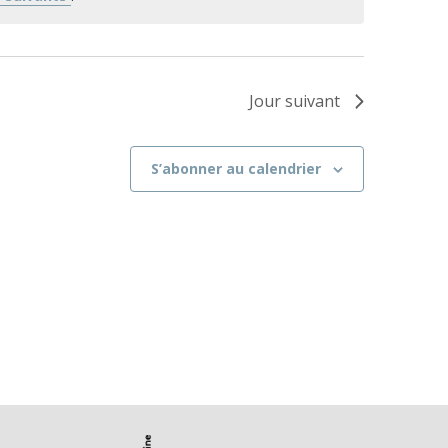
Jour suivant
S’abonner au calendrier