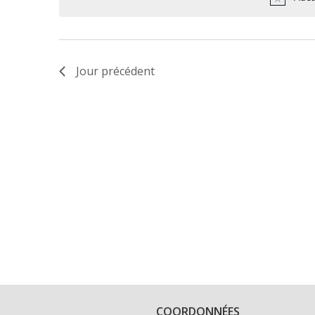
Jour précédent
COORDONNÉES