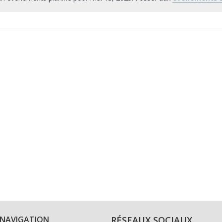
NAVIGATION
RÉSEAUX SOCIAUX