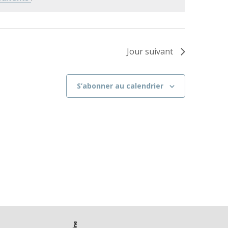
Jour suivant
S’abonner au calendrier