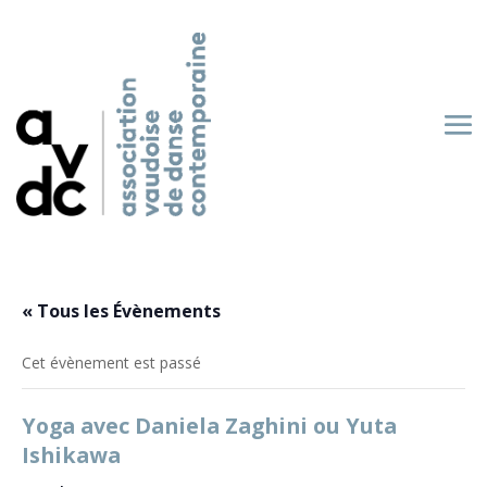
« Tous les Évènements
Cet évènement est passé
Yoga avec Daniela Zaghini ou Yuta
Ishikawa