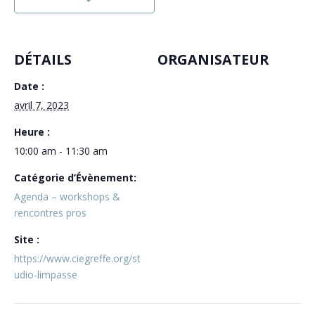
DÉTAILS
ORGANISATEUR
Date :
avril 7, 2023
Heure :
10:00 am - 11:30 am
Catégorie d’Évènement:
Agenda – workshops &
rencontres pros
Site :
https://www.ciegreffe.org/st
udio-limpasse