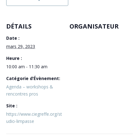
DÉTAILS
ORGANISATEUR
Date :
mars 29, 2023
Heure :
10:00 am - 11:30 am
Catégorie d’Évènement:
Agenda – workshops &
rencontres pros
Site :
https://www.ciegreffe.org/st
udio-limpasse