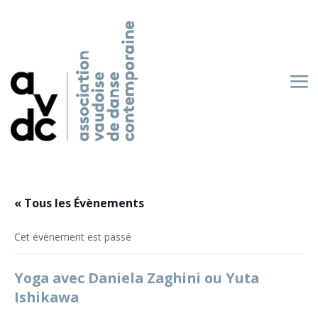
« Tous les Évènements
Cet évènement est passé
Yoga avec Daniela Zaghini ou Yuta
Ishikawa