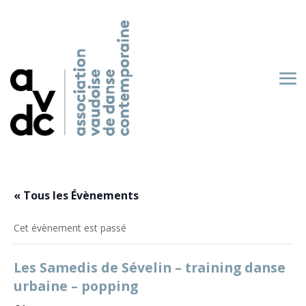
« Tous les Évènements
Cet évènement est passé
Les Samedis de Sévelin – training danse
urbaine – popping