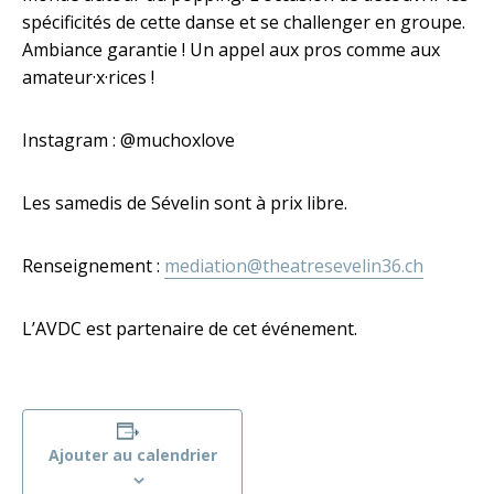
spécificités de cette danse et se challenger en groupe.
Ambiance garantie ! Un appel aux pros comme aux
amateur·x·rices !
Instagram : @muchoxlove
Les samedis de Sévelin sont à prix libre.
Renseignement :
mediation@theatresevelin36.ch
L’AVDC est partenaire de cet événement.
Ajouter au calendrier