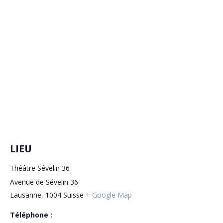
LIEU
Théâtre Sévelin 36
Avenue de Sévelin 36
Lausanne
,
1004
Suisse
+ Google Map
Téléphone :