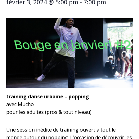
février 3, 2024 @ 5:00 pm
-
7:00 pm
training danse urbaine – popping
avec Mucho
pour les adultes (pros & tout niveau)
Une session inédite de training ouvert à tout le
monde autour du popping. L’occasion de découvrir les