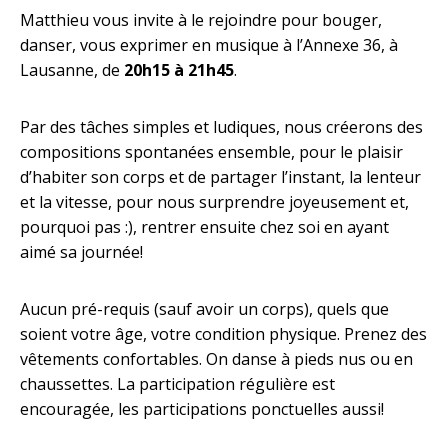
Matthieu vous invite à le rejoindre pour bouger,
danser, vous exprimer en musique à l’Annexe 36, à
Lausanne, de
20h15 à 21h45
.
Par des tâches simples et ludiques, nous créerons des
compositions spontanées ensemble, pour le plaisir
d’habiter son corps et de partager l’instant, la lenteur
et la vitesse, pour nous surprendre joyeusement et,
pourquoi pas :), rentrer ensuite chez soi en ayant
aimé sa journée!
Aucun pré-requis (sauf avoir un corps), quels que
soient votre âge, votre condition physique. Prenez des
vêtements confortables. On danse à pieds nus ou en
chaussettes. La participation régulière est
encouragée, les participations ponctuelles aussi!