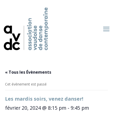
« Tous les Évènements
Cet évènement est passé
Les mardis soirs, venez danser!
février 20, 2024 @ 8:15 pm
-
9:45 pm