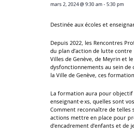
mars 2, 2024 @ 9:30 am
-
5:30 pm
Destinée aux écoles et enseigna
Depuis 2022, les Rencontres Pro
du plan d’action de lutte contre 
Villes de Genève, de Meyrin et 
dysfonctionnements au sein de 
la Ville de Genève, ces formatio
La formation aura pour objectif
enseignant·e·xs, quelles sont vo
Comment reconnaître de telles si
actions mettre en place pour pr
d’encadrement d’enfants et de j