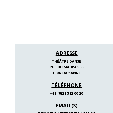
ADRESSE
THÉÂTRE.DANSE
RUE DU MAUPAS 55
1004 LAUSANNE
TÉLÉPHONE
+41 (0)21 312 00 20
EMAIL(S)