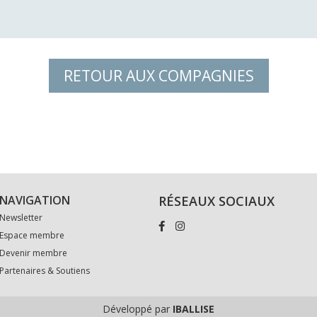
RETOUR AUX COMPAGNIES
NAVIGATION
RÉSEAUX SOCIAUX
Newsletter
Espace membre
Devenir membre
Partenaires & Soutiens
Développé par
IBALLISE